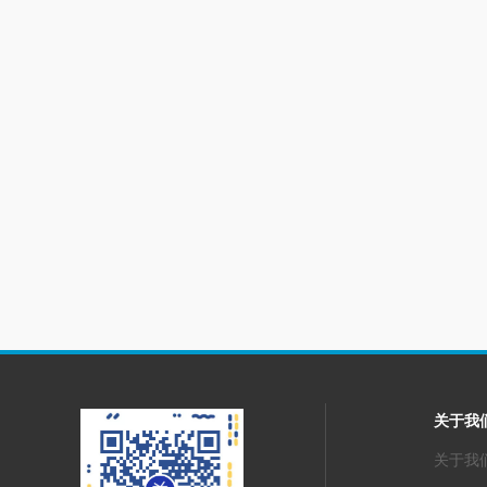
关于我
关于我