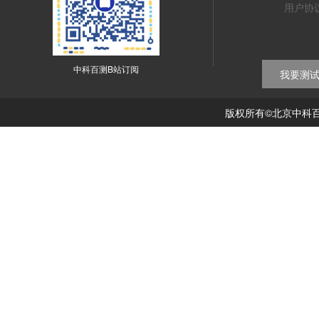
用户协
中科百测B站订阅
我要测
版权所有©北京中科