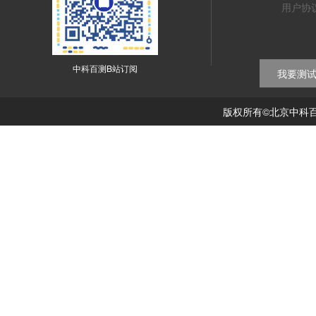
用户协
中科百测B站订阅
我要测
版权所有©北京中科