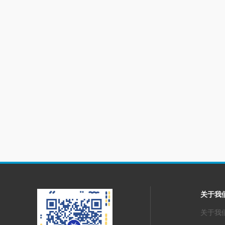
关于我
关于我