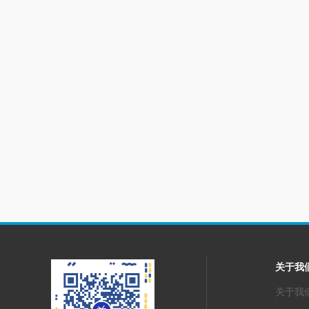
关于我
关于我