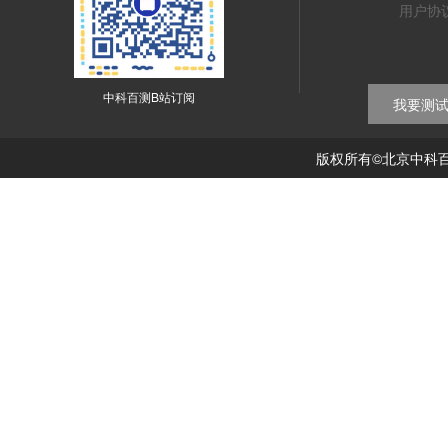
用户协
中科百测B站订阅
我要测
版权所有©北京中科