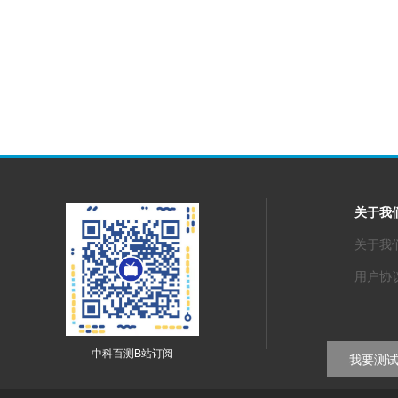
关于我
关于我
用户协
中科百测B站订阅
我要测