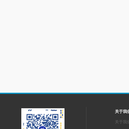
关于我
关于我