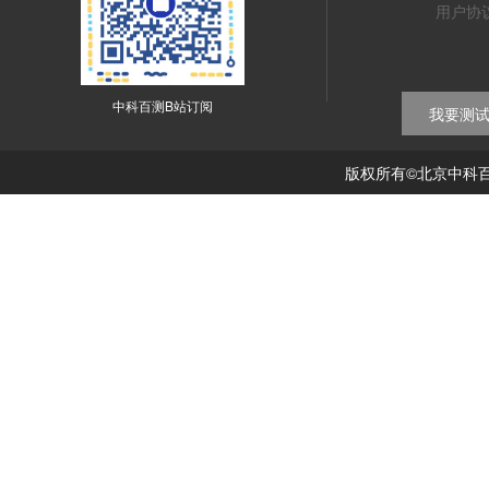
用户协
中科百测B站订阅
我要测
版权所有©北京中科