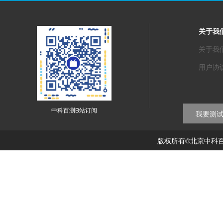
关于我
关于我
用户协
中科百测B站订阅
我要测
版权所有©北京中科