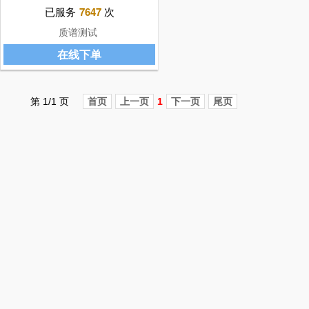
已服务
7647
次
质谱测试
在线下单
第 1/1 页
首页
上一页
1
下一页
尾页