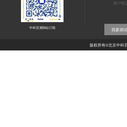
用户协
中科百测B站订阅
我要测
版权所有©北京中科