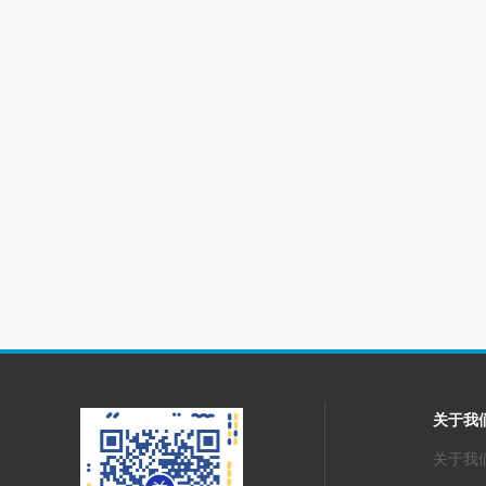
关于我
关于我